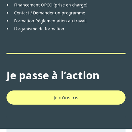
Financement OPCO (prise en charge)
Contact / Demander un programme
Formation Réglementation au travail
L’organisme de formation
Je passe à l’action
Je m’inscris