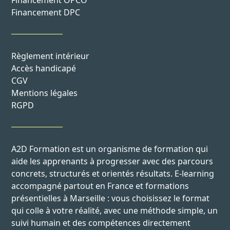
Financement OPCO
Financement DPC
Règlement intérieur
Accès handicapé
CGV
Mentions légales
RGPD
A2D Formation est un organisme de formation qui
aide les apprenants à progresser avec des parcours
concrets, structurés et orientés résultats. E-learning
accompagné partout en France et formations
présentielles à Marseille : vous choisissez le format
qui colle à votre réalité, avec une méthode simple, un
suivi humain et des compétences directement