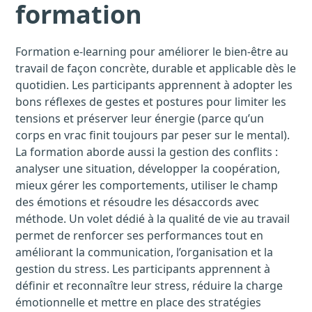
formation
Formation e-learning pour améliorer le bien-être au
travail de façon concrète, durable et applicable dès le
quotidien. Les participants apprennent à adopter les
bons réflexes de gestes et postures pour limiter les
tensions et préserver leur énergie (parce qu’un
corps en vrac finit toujours par peser sur le mental).
La formation aborde aussi la gestion des conflits :
analyser une situation, développer la coopération,
mieux gérer les comportements, utiliser le champ
des émotions et résoudre les désaccords avec
méthode. Un volet dédié à la qualité de vie au travail
permet de renforcer ses performances tout en
améliorant la communication, l’organisation et la
gestion du stress. Les participants apprennent à
définir et reconnaître leur stress, réduire la charge
émotionnelle et mettre en place des stratégies