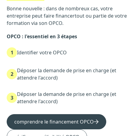
Bonne nouvelle : dans de nombreux cas, votre
entreprise peut faire financertout ou partie de votre
formation via son OPCO.
OPCO : l'essentiel en 3 étapes
1
Identifier votre OPCO
Déposer la demande de prise en charge (et
2
attendre l'accord)
Déposer la demande de prise en charge (et
3
attendre l'accord)
comprendre le financement OPCO