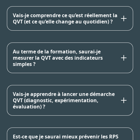
Vais-je comprendre ce qu’est réellement la
QVT (et ce qu’elle change au quotidien) ?
Au terme de la formation, saurai-je
mesurer la QVT avec des indicateurs
simples ?
Vais-je apprendre à lancer une démarche
QVT (diagnostic, expérimentation,
évaluation) ?
Est-ce que je saurai mieux prévenir les RPS