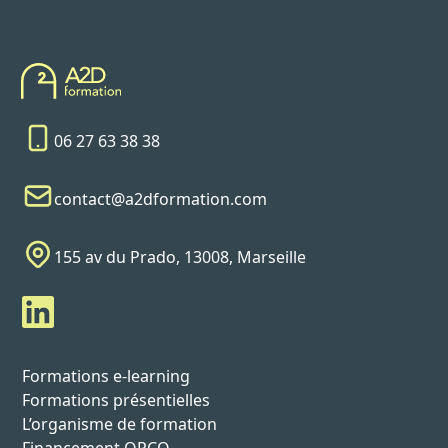
06 27 63 38 38
contact@a2dformation.com
155 av du Prado, 13008, Marseille
Formations e-learning
Formations présentielles
L’organisme de formation