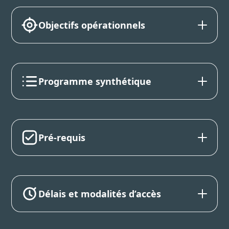
Objectifs opérationnels
Programme synthétique
Pré-requis
Délais et modalités d’accès