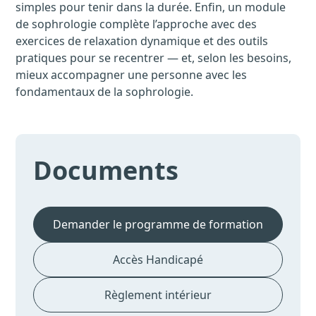
simples pour tenir dans la durée. Enfin, un module
de sophrologie complète l’approche avec des
exercices de relaxation dynamique et des outils
pratiques pour se recentrer — et, selon les besoins,
mieux accompagner une personne avec les
fondamentaux de la sophrologie.
Documents
Demander le programme de formation
Accès Handicapé
Règlement intérieur