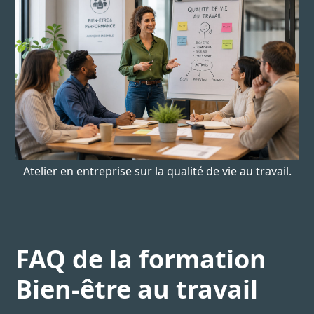
Atelier en entreprise sur la qualité de vie au travail.
FAQ de la formation
Bien-être au travail