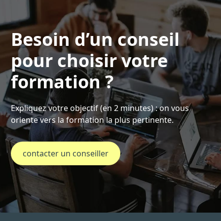
Besoin d’un conseil
pour choisir votre
formation ?
Expliquez votre objectif (en 2 minutes) : on vous
oriente vers la formation la plus pertinente.
contacter un conseiller