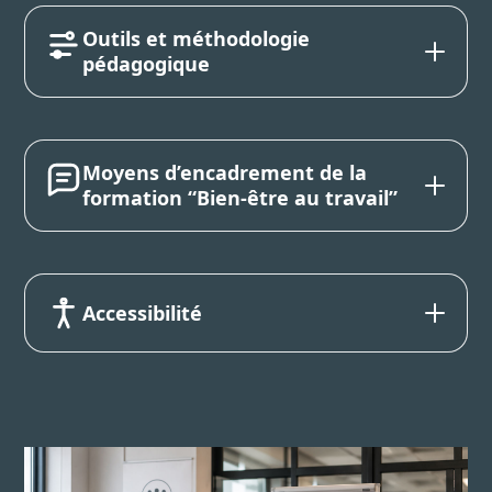
Outils et méthodologie
pédagogique
Moyens d’encadrement de la
formation “Bien-être au travail”
Accessibilité