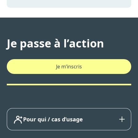
Je passe à l’action
Je m’inscris
Pour qui / cas d’usage