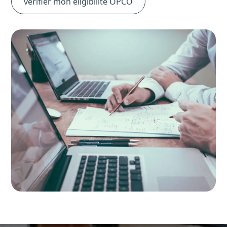
vérifier mon éligibilité OPCO