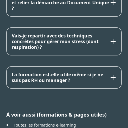
et relier la démarche au Document Unique
?
Vais-je repartir avec des techniques
concrètes pour gérer mon stress (dont
respiration) ?
La formation est-elle utile même si je ne
suis pas RH ou manager ?
À voir aussi (formations & pages utiles)
Toutes les formations e-learning