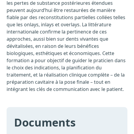
les pertes de substance postérieures étendues
peuvent aujourd’hui être restaurées de manière
fiable par des reconstitutions partielles collées telles
que les onlays, inlays et overlays. La littérature
internationale confirme la pertinence de ces
approches, aussi bien sur dents vivantes que
dévitalisées, en raison de leurs bénéfices
biologiques, esthétiques et économiques. Cette
formation a pour objectif de guider le praticien dans
le choix des indications, la planification du
traitement, et la réalisation clinique complète – de la
préparation cavitaire à la pose finale – tout en
intégrant les clés de communication avec le patient.
Documents