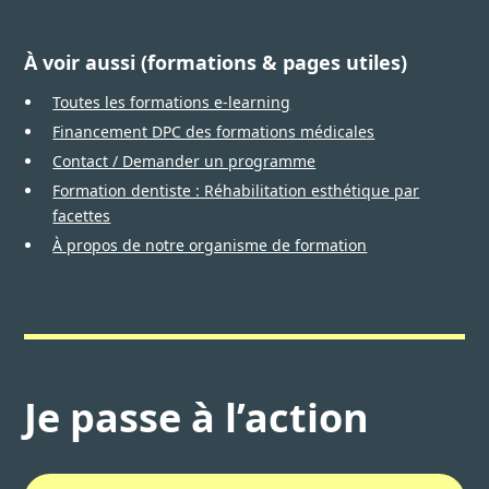
À voir aussi (formations & pages utiles)
Toutes les formations e-learning
Financement DPC des formations médicales
Contact / Demander un programme
Formation dentiste : Réhabilitation esthétique par
facettes
À propos de notre organisme de formation
Je passe à l’action