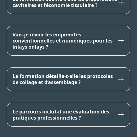
cavitaires et l’économie tissulaire ?
Vais-je revoir les empreintes
conventionnelles et numériques pour les
inlays onlays ?
La formation détaille-t-elle les protocoles
de collage et d’assemblage ?
Le parcours inclut-il une évaluation des
pratiques professionnelles ?