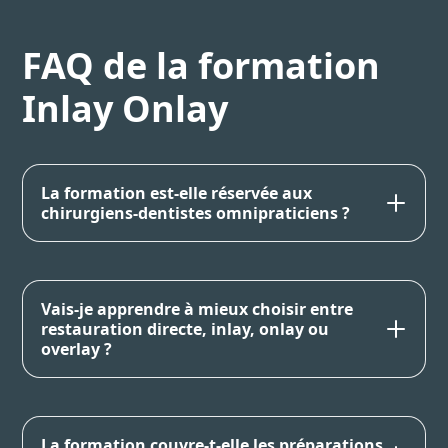
FAQ de la formation
Inlay Onlay
La formation est-elle réservée aux
chirurgiens-dentistes omnipraticiens ?
Vais-je apprendre à mieux choisir entre
restauration directe, inlay, onlay ou
overlay ?
La formation couvre-t-elle les préparations