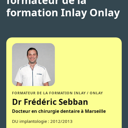
formateur de la
formation Inlay Onlay
FORMATEUR DE LA FORMATION INLAY / ONLAY
Dr Frédéric Sebban
Docteur en chirurgie dentaire à Marseille
DU implantologie : 2012/2013