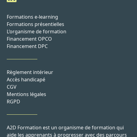
Formations e-learning
Formations présentielles
L’organisme de formation
Financement OPCO
Financement DPC
Règlement intérieur
Accès handicapé
CGV
Mentions légales
RGPD
A2D Formation est un organisme de formation qui
aide les apprenants à progresser avec des parcours