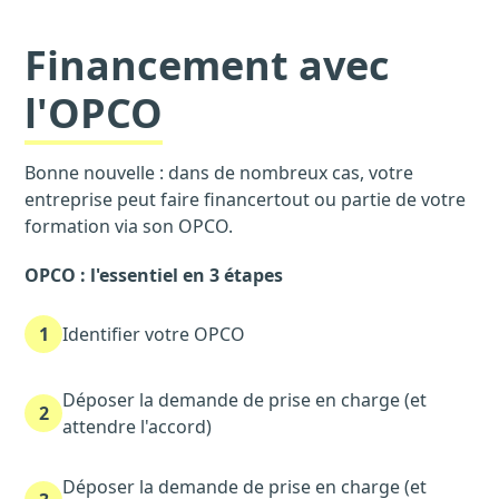
Financement avec
l'OPCO
Bonne nouvelle : dans de nombreux cas, votre
entreprise peut faire financertout ou partie de votre
formation via son OPCO.
OPCO : l'essentiel en 3 étapes
1
Identifier votre OPCO
Déposer la demande de prise en charge (et
2
attendre l'accord)
Déposer la demande de prise en charge (et