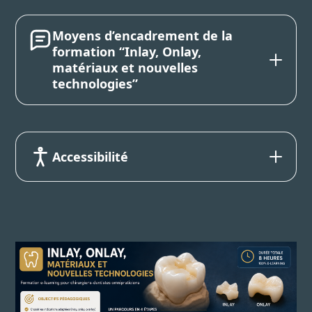
Moyens d’encadrement de la
formation “Inlay, Onlay,
matériaux et nouvelles
technologies”
Accessibilité