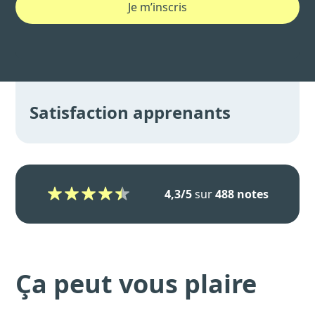
Je m’inscris
Satisfaction apprenants
4,3/5
sur
488 notes
Ça peut vous plaire