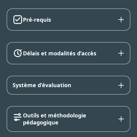
Pré-requis
Délais et modalités d’accès
Système d’évaluation
Outils et méthodologie
pédagogique