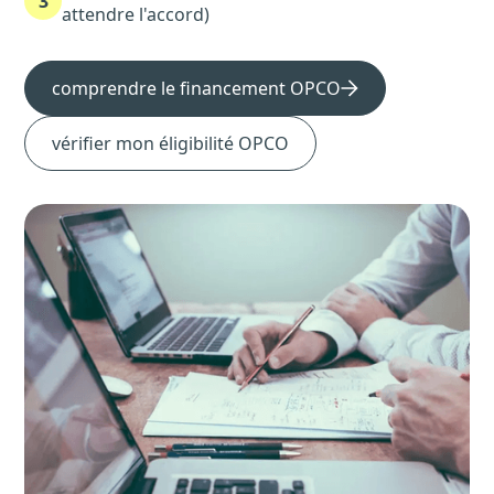
3
attendre l'accord)
comprendre le financement OPCO
vérifier mon éligibilité OPCO