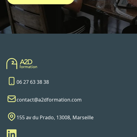
06 27 63 38 38
contact@a2dformation.com
155 av du Prado, 13008, Marseille