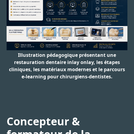
Illustration pédagogique présentant une
restauration dentaire inlay onlay, les étapes
cliniques, les matériaux modernes et le parcours
e-learning pour chirurgiens-dentistes.
Concepteur &