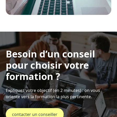
Besoin d’un conseil
pour choisir votre
formation ?
Expliquez votre objectif (en 2 minutes) : on vous
oriente vers la formation la plus pertinente.
contacter un conseiller