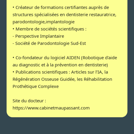
• Créateur de formations certifiantes auprès de
structures spécialisées en dentisterie restauratrice,
parodontologie,implantologie
• Membre de sociétés scientifiques :
- Perspective Implantaire
- Société de Parodontologie Sud-Est
• Co-fondateur du logiciel AIDEN (Robotique d'aide
au diagnostic et à la prévention en dentisterie)
• Publications scientifiques : Articles sur l’IA, la
Régénération Osseuse Guidée, les Réhabilitation
Prothétique Complexe
Site du docteur :
https://www.cabinetmaupassant.com