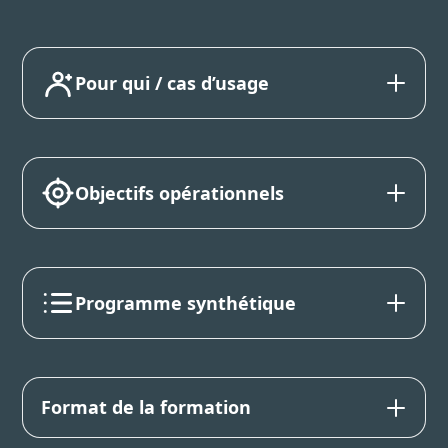
Pour qui / cas d’usage
Objectifs opérationnels
Programme synthétique
Format de la formation