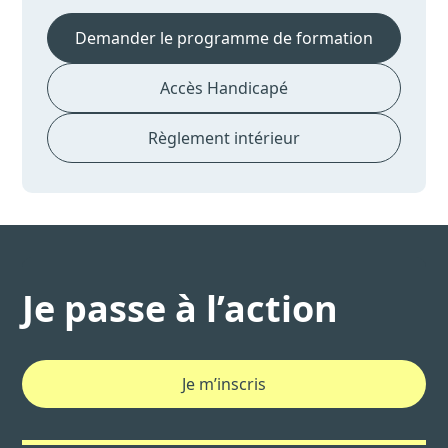
Demander le programme de formation
Accès Handicapé
Règlement intérieur
Je passe à l’action
Je m’inscris