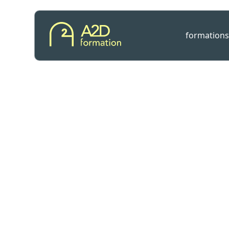
formations