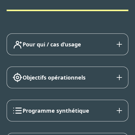
Pour qui / cas d’usage
Objectifs opérationnels
Programme synthétique