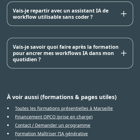
Vais-je repartir avec un assistant IA de
workflow utilisable sans coder ?
Vais-je savoir quoi faire après la formation
pour ancrer mes workflows IA dans mon
quotidien ?
À voir aussi (formations & pages utiles)
Toutes les formations présentielles à Marseille
Financement OPCO (prise en charge)
Contact / Demander un programme
Formation Maîtriser l’IA générative