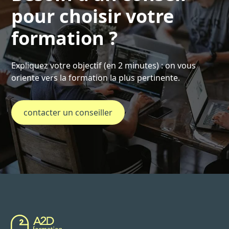
pour choisir votre
formation ?
Expliquez votre objectif (en 2 minutes) : on vous
oriente vers la formation la plus pertinente.
contacter un conseiller