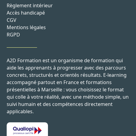
Règlement intérieur
Accès handicapé
CGV
Mentions légales
RGPD
A2D Formation est un organisme de formation qui
aide les apprenants à progresser avec des parcours
concrets, structurés et orientés résultats. E-learning
accompagné partout en France et formations
présentielles à Marseille : vous choisissez le format
qui colle à votre réalité, avec une méthode simple, un
suivi humain et des compétences directement
applicables.