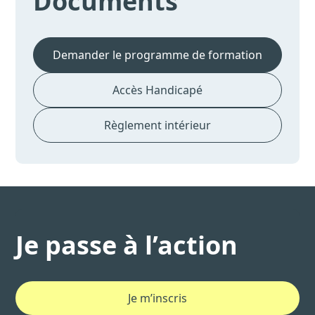
Documents
Demander le programme de formation
Accès Handicapé
Règlement intérieur
Je passe à l’action
Je m’inscris