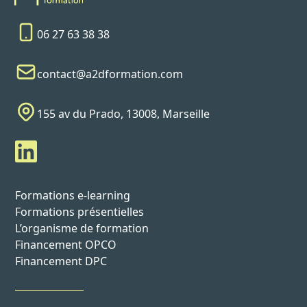
06 27 63 38 38
contact@a2dformation.com
155 av du Prado, 13008, Marseille
Formations e-learning
Formations présentielles
L’organisme de formation
Financement OPCO
Financement DPC