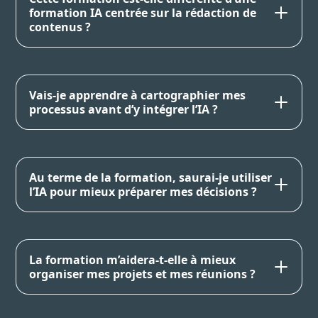
formation IA centrée sur la rédaction de
contenus ?
Vais-je apprendre à cartographier mes
processus avant d’y intégrer l’IA ?
Au terme de la formation, saurai-je utiliser
l’IA pour mieux préparer mes décisions ?
La formation m’aidera-t-elle à mieux
organiser mes projets et mes réunions ?