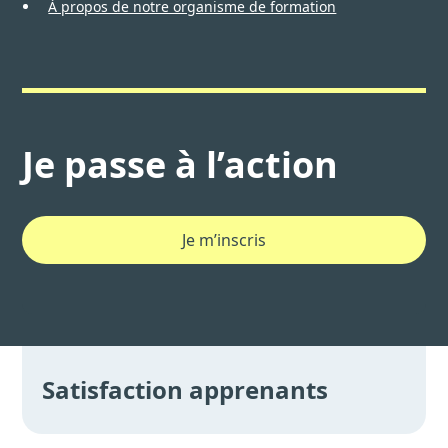
À propos de notre organisme de formation
Je passe à l’action
Je m’inscris
Satisfaction apprenants