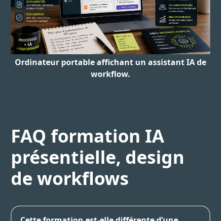
Ordinateur portable affichant un assistant IA de
workflow.
FAQ formation IA
présentielle, design
de workflows
Cette formation est-elle différente d’une