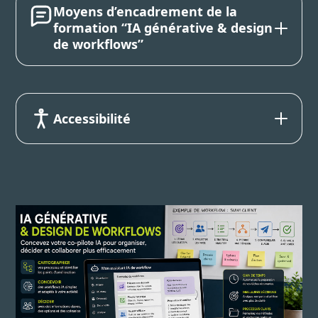
Moyens d’encadrement de la
formation “IA générative & design
de workflows”
Accessibilité