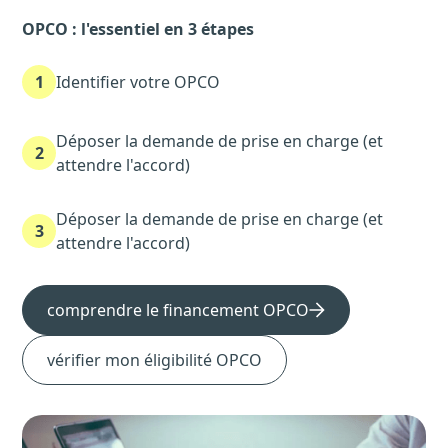
OPCO : l'essentiel en 3 étapes
1
Identifier votre OPCO
Déposer la demande de prise en charge (et
2
attendre l'accord)
Déposer la demande de prise en charge (et
3
attendre l'accord)
comprendre le financement OPCO
vérifier mon éligibilité OPCO