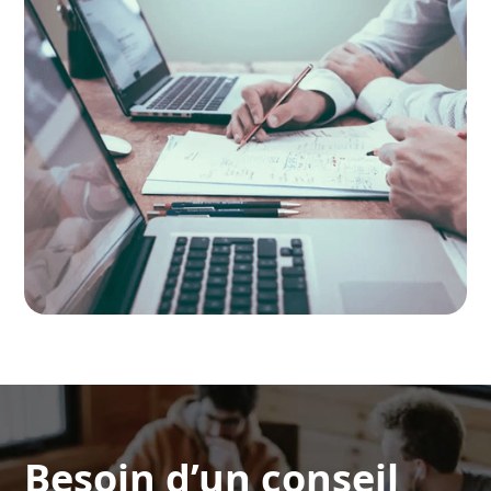
Besoin d’un conseil