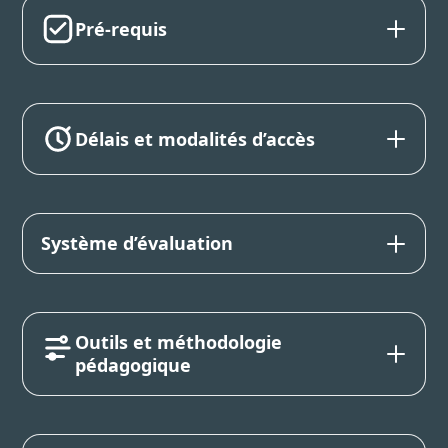
Pré-requis
Délais et modalités d’accès
Système d’évaluation
Outils et méthodologie
pédagogique