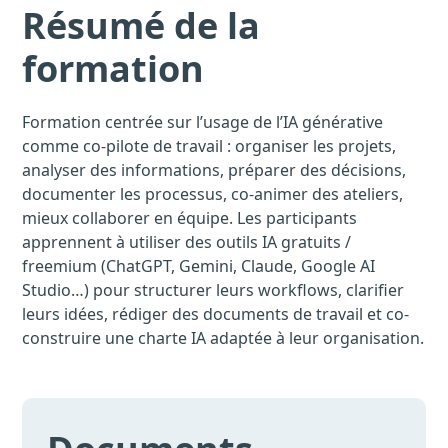
Résumé de la
formation
Formation centrée sur l’usage de l’IA générative
comme co-pilote de travail : organiser les projets,
analyser des informations, préparer des décisions,
documenter les processus, co-animer des ateliers,
mieux collaborer en équipe. Les participants
apprennent à utiliser des outils IA gratuits /
freemium (ChatGPT, Gemini, Claude, Google AI
Studio…) pour structurer leurs workflows, clarifier
leurs idées, rédiger des documents de travail et co-
construire une charte IA adaptée à leur organisation.