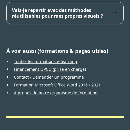
Vais-je repartir avec des méthodes
réutilisables pour mes propres visuels ?
À voir aussi (formations & pages utiles)
Toutes les formations e-learning
Financement OPCO (prise en charge)
Contact / Demander un programme
Formation Microsoft Office Word 2016 / 2021
À propos de notre organisme de formation