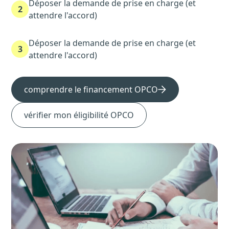
Déposer la demande de prise en charge (et
2
attendre l'accord)
Déposer la demande de prise en charge (et
3
attendre l'accord)
comprendre le financement OPCO
vérifier mon éligibilité OPCO