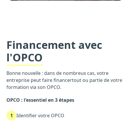
Financement avec
l'OPCO
Bonne nouvelle : dans de nombreux cas, votre
entreprise peut faire financertout ou partie de votre
formation via son OPCO.
OPCO : l'essentiel en 3 étapes
1
Identifier votre OPCO