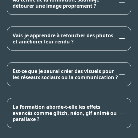
détourer une image proprement ?
Vais-je apprendre à retoucher des photos
et améliorer leur rendu ?
Est-ce que je saurai créer des visuels pour
les réseaux sociaux ou la communication ?
La formation aborde-t-elle les effets
avancés comme glitch, néon, gif animé ou
parallaxe ?