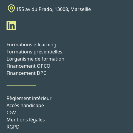
155 av du Prado, 13008, Marseille
Formations e-learning
Formations présentielles
L’organisme de formation
Financement OPCO
Financement DPC
Règlement intérieur
Accès handicapé
CGV
Mentions légales
RGPD