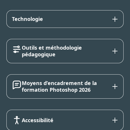
Technologie
Outils et méthodologie
pédagogique
Moyens d’encadrement de la
formation Photoshop 2026
Accessibilité