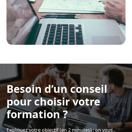
Besoin d’un conseil
pour choisir votre
formation ?
Expliquez votre objectif (en 2 minutes) : on vous