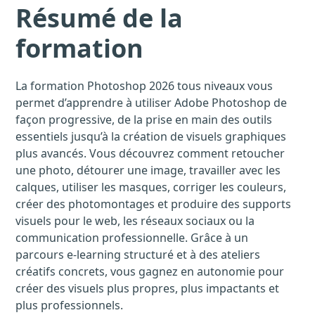
Résumé de la
formation
La formation Photoshop 2026 tous niveaux vous
permet d’apprendre à utiliser Adobe Photoshop de
façon progressive, de la prise en main des outils
essentiels jusqu’à la création de visuels graphiques
plus avancés. Vous découvrez comment retoucher
une photo, détourer une image, travailler avec les
calques, utiliser les masques, corriger les couleurs,
créer des photomontages et produire des supports
visuels pour le web, les réseaux sociaux ou la
communication professionnelle. Grâce à un
parcours e-learning structuré et à des ateliers
créatifs concrets, vous gagnez en autonomie pour
créer des visuels plus propres, plus impactants et
plus professionnels.