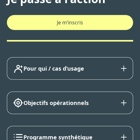
Je m’inscris
Pour qui / cas d’usage
Objectifs opérationnels
Programme synthétique