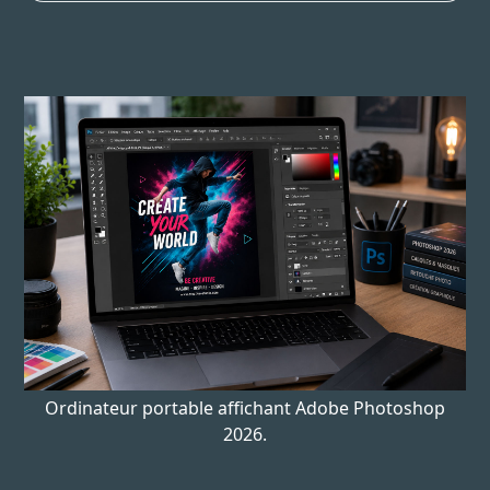
Ordinateur portable affichant Adobe Photoshop
2026.