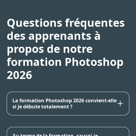
Questions fréquentes
des apprenants à
propos de notre
formation Photoshop
2026
La formation Photoshop 2026 convient-elle
si je débute totalement ?
Au terme de la formation, saurai-je