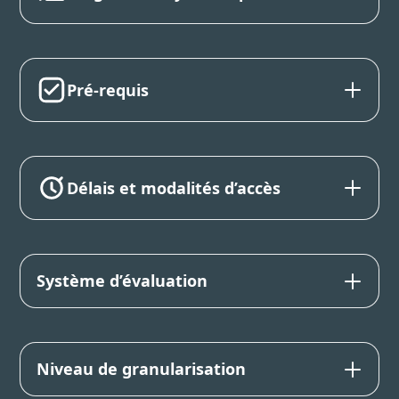
Pré-requis
Délais et modalités d’accès
Système d’évaluation
Niveau de granularisation