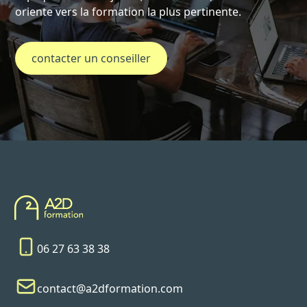
oriente vers la formation la plus pertinente.
contacter un conseiller
06 27 63 38 38
contact@a2dformation.com