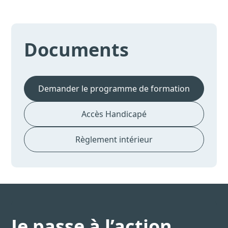
Documents
Demander le programme de formation
Accès Handicapé
Règlement intérieur
Je passe à l’action