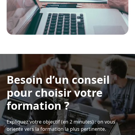
Besoin d’un conseil
pour choisir votre
formation ?
Expliquez votre objectif (en 2 minutes) : on vous
oriente vers la formation la plus pertinente.