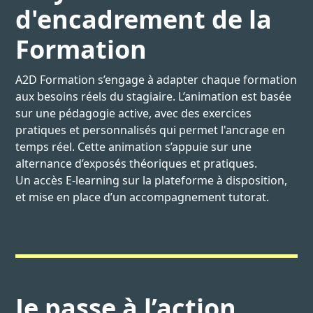
d'encadrement de la
Formation
A2D Formation s’engage à adapter chaque formation
aux besoins réels du stagiaire. L’animation est basée
sur une pédagogie active, avec des exercices
pratiques et personnalisés qui permet l'ancrage en
temps réel. Cette animation s’appuie sur une
alternance d’exposés théoriques et pratiques.
Un accès E-learning sur la plateforme à disposition,
et mise en place d’un accompagnement tutorat.
Je passe à l’action