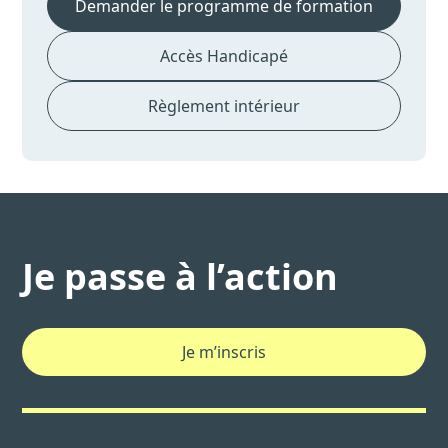
Demander le programme de formation
Accès Handicapé
Règlement intérieur
Je passe à l’action
Je m’inscris