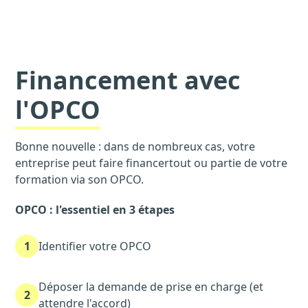
Financement avec
l'OPCO
Bonne nouvelle : dans de nombreux cas, votre
entreprise peut faire financertout ou partie de votre
formation via son OPCO.
OPCO : l'essentiel en 3 étapes
1
Identifier votre OPCO
Déposer la demande de prise en charge (et
2
attendre l'accord)