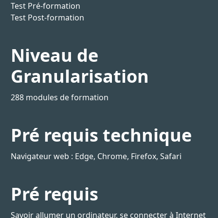
Test Pré-formation
Test Post-formation
Niveau de
Granularisation
288 modules de formation
Pré requis technique
Navigateur web : Edge, Chrome, Firefox, Safari
Pré requis
Savoir allumer un ordinateur, se connecter à Internet