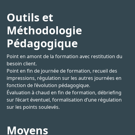
Outils et
Méthodologie
Pédagogique
Point en amont de la formation avec restitution du
besoin client.
Point en fin de journée de formation, recueil des
impressions, régulation sur les autres journées en
fonction de l’évolution pédagogique.
Évaluation à chaud en fin de formation, débriefing
sur l’écart éventuel, formalisation d’une régulation
sur les points soulevés.
Moyens