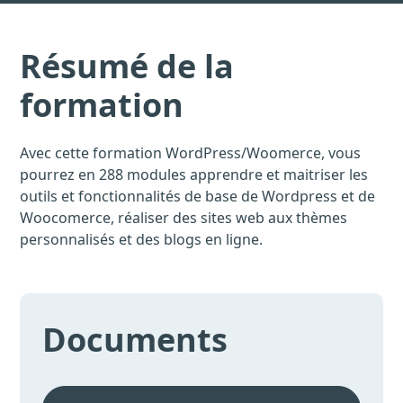
Résumé de la
formation
Avec cette formation WordPress/Woomerce, vous
pourrez en 288 modules apprendre et maitriser les
outils et fonctionnalités de base de Wordpress et de
Woocomerce, réaliser des sites web aux thèmes
personnalisés et des blogs en ligne.
Documents