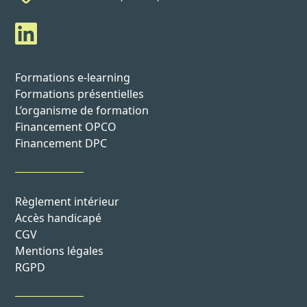
Formations e-learning
Formations présentielles
L’organisme de formation
Financement OPCO
Financement DPC
Règlement intérieur
Accès handicapé
CGV
Mentions légales
RGPD