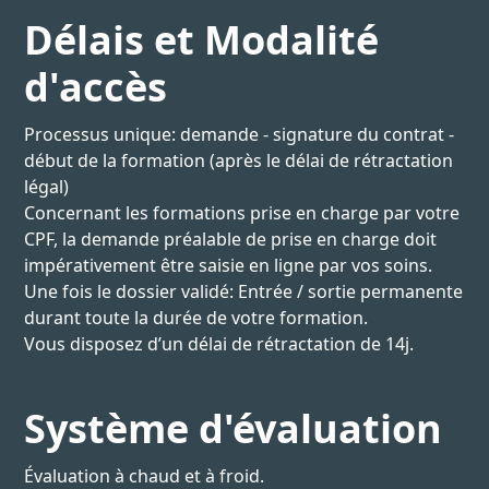
Délais et Modalité
d'accès
Processus unique: demande - signature du contrat -
début de la formation (après le délai de rétractation
légal)
Concernant les formations prise en charge par votre
CPF, la demande préalable de prise en charge doit
impérativement être saisie en ligne par vos soins.
Une fois le dossier validé: Entrée / sortie permanente
durant toute la durée de votre formation.
Vous disposez d’un délai de rétractation de 14j.
Système d'évaluation
Évaluation à chaud et à froid.