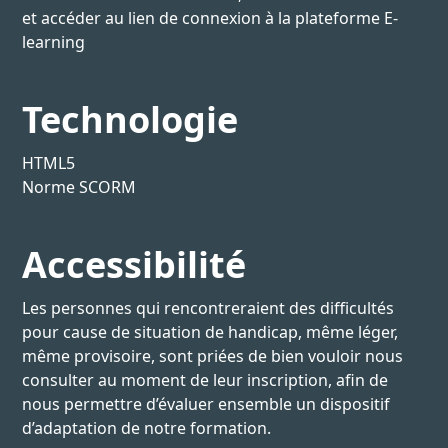
et accéder au lien de connexion à la plateforme E-
learning
Technologie
HTML5
Norme SCORM
Accessibilité
Les personnes qui rencontreraient des difficultés
pour cause de situation de handicap, même léger,
même provisoire, sont priées de bien vouloir nous
consulter au moment de leur inscription, afin de
nous permettre d’évaluer ensemble un dispositif
d’adaptation de notre formation.