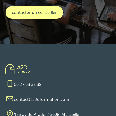
contacter un conseiller
06 27 63 38 38
contact@a2dformation.com
155 av du Prado, 13008, Marseille