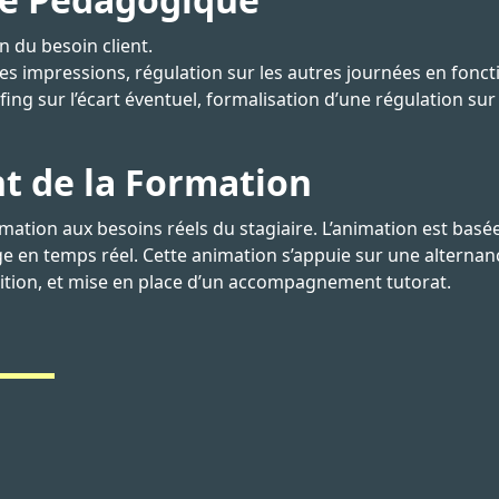
n du besoin client.
des impressions, régulation sur les autres journées en fonc
ing sur l’écart éventuel, formalisation d’une régulation sur
 de la Formation
tion aux besoins réels du stagiaire. L’animation est basée
ge en temps réel. Cette animation s’appuie sur une alternan
sition, et mise en place d’un accompagnement tutorat.