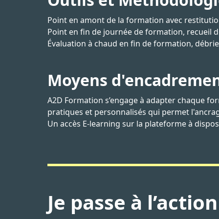
Point en amont de la formation avec restitutio
Point en fin de journée de formation, recueil 
Évaluation à chaud en fin de formation, débrief
Moyens d'encadrement
A2D Formation s’engage à adapter chaque forma
pratiques et personnalisés qui permet l'ancra
Un accès E-learning sur la plateforme à dispo
Je passe à l’action