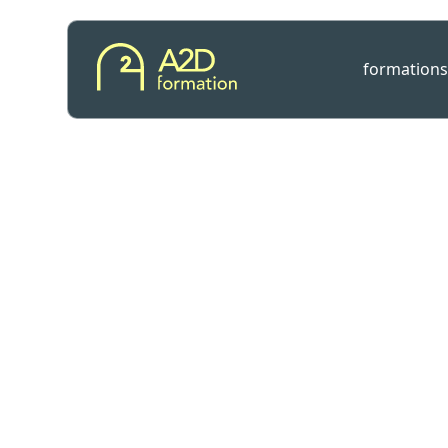
formations
Formation Photo