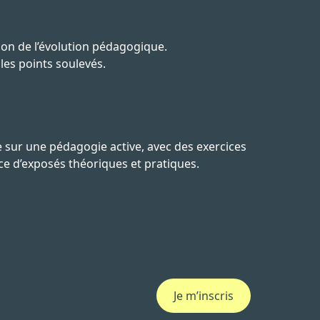
tion de l’évolution pédagogique.
 les points soulevés.
 sur une pédagogie active, avec des exercices
ce d’exposés théoriques et pratiques.
Je m’inscris