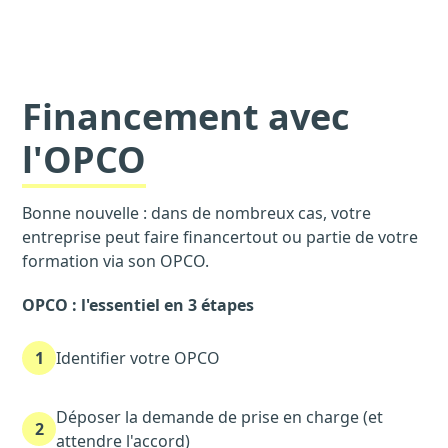
Financement avec
l'OPCO
Bonne nouvelle : dans de nombreux cas, votre
entreprise peut faire financertout ou partie de votre
formation via son OPCO.
OPCO : l'essentiel en 3 étapes
1
Identifier votre OPCO
Déposer la demande de prise en charge (et
2
attendre l'accord)