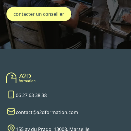
contacter un conseiller
06 27 63 38 38
contact@a2dformation.com
155 av du Prado, 13008, Marseille