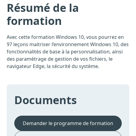
Résumé de la
formation
Avec cette formation Windows 10, vous pourrez en
97 leçons maitriser l’environnement Windows 10, des
fonctionnalités de base à la personnalisation, ainsi
des paramétrage de gestion de vos fichiers, le
navigateur Edge, la sécurité du système.
Documents
Demander le programme de formation