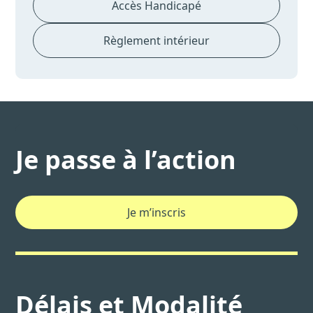
Accès Handicapé
Règlement intérieur
Je passe à l’action
Je m’inscris
Délais et Modalité