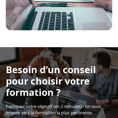
Besoin d’un conseil
pour choisir votre
formation ?
Expliquez votre objectif (en 2 minutes) : on vous
oriente vers la formation la plus pertinente.