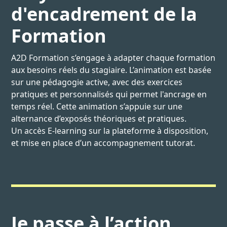
d'encadrement de la
Formation
A2D Formation s’engage à adapter chaque formation
aux besoins réels du stagiaire. L’animation est basée
sur une pédagogie active, avec des exercices
pratiques et personnalisés qui permet l'ancrage en
temps réel. Cette animation s’appuie sur une
alternance d’exposés théoriques et pratiques.
Un accès E-learning sur la plateforme à disposition,
et mise en place d’un accompagnement tutorat.
Je passe à l’action