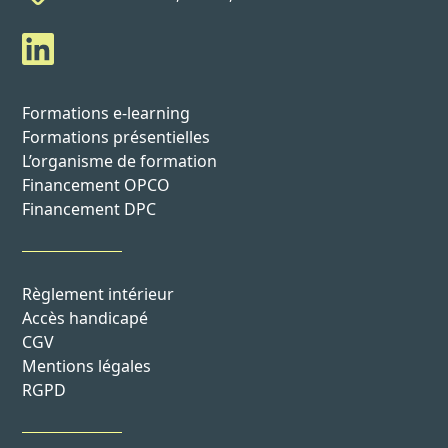
Formations e-learning
Formations présentielles
L’organisme de formation
Financement OPCO
Financement DPC
Règlement intérieur
Accès handicapé
CGV
Mentions légales
RGPD