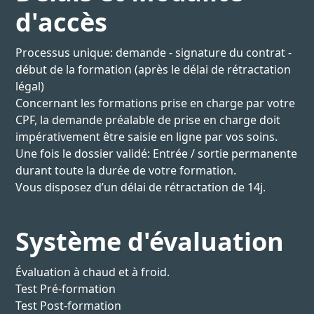
d'accès
Processus unique: demande - signature du contrat -
début de la formation (après le délai de rétractation
légal)
Concernant les formations prise en charge par votre
CPF, la demande préalable de prise en charge doit
impérativement être saisie en ligne par vos soins.
Une fois le dossier validé: Entrée / sortie permanente
durant toute la durée de votre formation.
Vous disposez d’un délai de rétractation de 14j.
Système d'évaluation
Évaluation à chaud et à froid.
Test Pré-formation
Test Post-formation