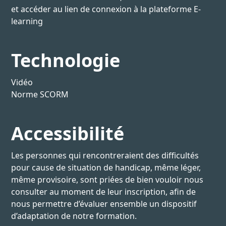
et accéder au lien de connexion à la plateforme E-
learning
Technologie
Vidéo
Norme SCORM
Accessibilité
Les personnes qui rencontreraient des difficultés
pour cause de situation de handicap, même léger,
même provisoire, sont priées de bien vouloir nous
consulter au moment de leur inscription, afin de
nous permettre d’évaluer ensemble un dispositif
d’adaptation de notre formation.