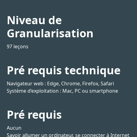
Niveau de
Granularisation
97 leçons
Pré requis technique
Navigateur web : Edge, Chrome, Firefox, Safari
Système d’exploitation : Mac, PC ou smartphone
Pré requis
Aucun
Savoir allumer un ordinateur, se connecter à Internet