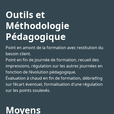
Outils et
Méthodologie
Pédagogique
Point en amont de la formation avec restitution du
besoin client.
Point en fin de journée de formation, recueil des
impressions, régulation sur les autres journées en
fonction de l’évolution pédagogique.
Évaluation à chaud en fin de formation, débriefing
sur l’écart éventuel, formalisation d’une régulation
sur les points soulevés.
Moyens