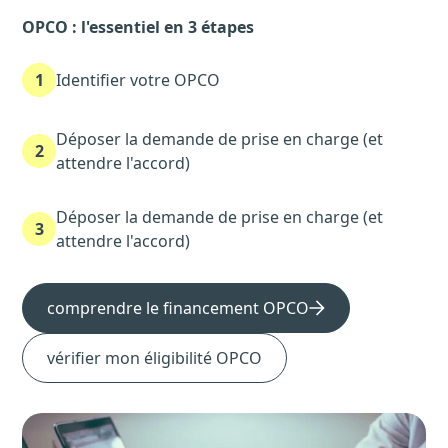
OPCO : l'essentiel en 3 étapes
1
Identifier votre OPCO
Déposer la demande de prise en charge (et
2
attendre l'accord)
Déposer la demande de prise en charge (et
3
attendre l'accord)
comprendre le financement OPCO
vérifier mon éligibilité OPCO