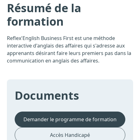
Résumé de la
formation
Reflex'English Business First est une méthode
interactive d'anglais des affaires qui s'adresse aux
apprenants désirant faire leurs premiers pas dans la
communication en anglais des affaires.
Documents
Demander le programme de formation
Accès Handicapé