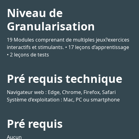
Niveau de
Granularisation
19 Modules comprenant de multiples jeux?exercices
interactifs et stimulants. • 17 leçons d’apprentissage
• 2 leçons de tests
Pré requis technique
Navigateur web : Edge, Chrome, Firefox, Safari
Système d’exploitation : Mac, PC ou smartphone
Pré requis
Aucun