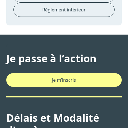
Règlement intérieur
Je passe à l’action
Je m’inscris
Délais et Modalité