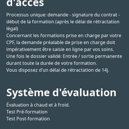
d'accès
Processus unique: demande - signature du contrat -
début de la formation (après le délai de rétractation
légal)
Concernant les formations prise en charge par votre
CPF, la demande préalable de prise en charge doit
impérativement être saisie en ligne par vos soins.
Une fois le dossier validé: Entrée / sortie permanente
durant toute la durée de votre formation.
Vous disposez d’un délai de rétractation de 14j.
Système d'évaluation
Évaluation à chaud et à froid.
Test Pré-formation
Test Post-formation