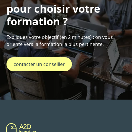
pour choisir votre
formation ?
Expliquez votre objectif (en 2 minutes) : on vous
oriente vers la formation la plus pertinente.
contacter un conseiller