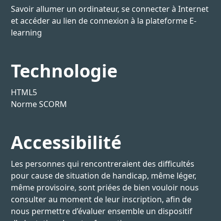
Savoir allumer un ordinateur, se connecter à Internet
et accéder au lien de connexion à la plateforme E-
learning
Technologie
HTML5
Norme SCORM
Accessibilité
Les personnes qui rencontreraient des difficultés
pour cause de situation de handicap, même léger,
même provisoire, sont priées de bien vouloir nous
consulter au moment de leur inscription, afin de
nous permettre d’évaluer ensemble un dispositif