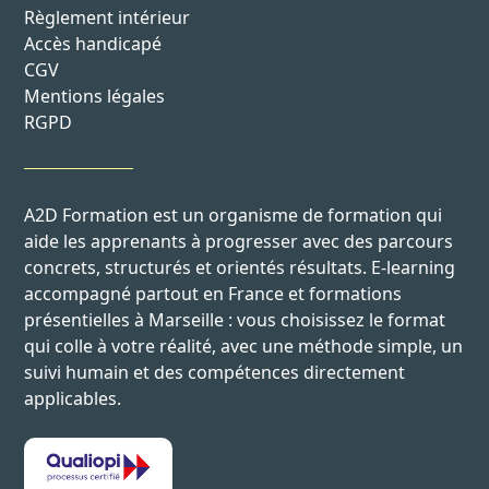
Règlement intérieur
Accès handicapé
CGV
Mentions légales
RGPD
A2D Formation est un organisme de formation qui
aide les apprenants à progresser avec des parcours
concrets, structurés et orientés résultats. E-learning
accompagné partout en France et formations
présentielles à Marseille : vous choisissez le format
qui colle à votre réalité, avec une méthode simple, un
suivi humain et des compétences directement
applicables.