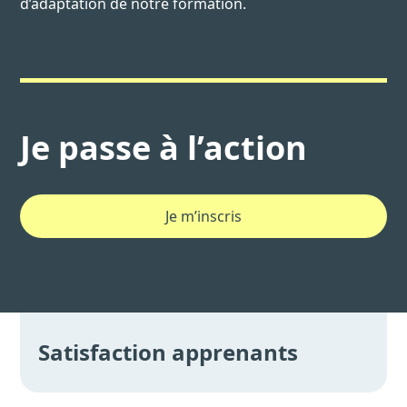
d’adaptation de notre formation.
Je passe à l’action
Je m’inscris
Satisfaction apprenants