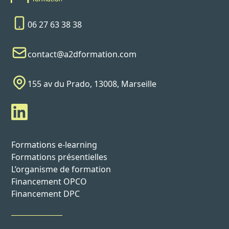
06 27 63 38 38
contact@a2dformation.com
155 av du Prado, 13008, Marseille
Formations e-learning
Formations présentielles
L’organisme de formation
Financement OPCO
Financement DPC