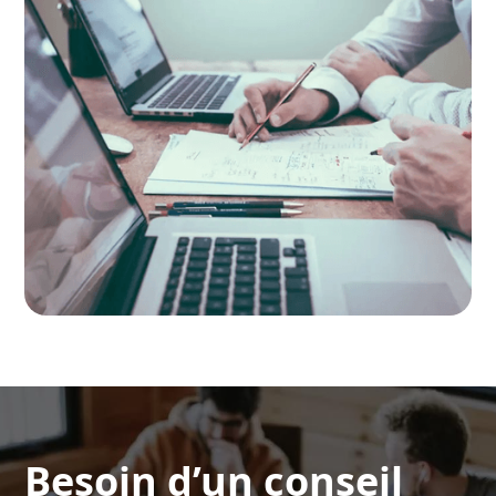
Besoin d’un conseil